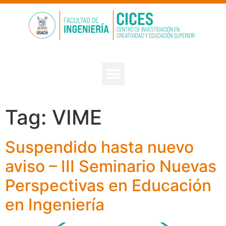
Tag:
VIME
Suspendido hasta nuevo
aviso – III Seminario Nuevas
Perspectivas en Educación
en Ingeniería