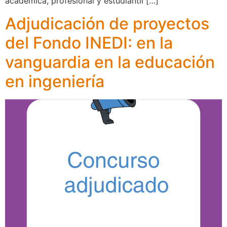
académica, profesional y estudiantil […]
Adjudicación de proyectos
del Fondo INEDI: en la
vanguardia en la educación
en ingeniería