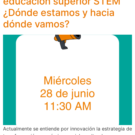
educación superior STEM
¿Dónde estamos y hacia
dónde vamos?
Actualmente se entiende por innovación la estrategia de