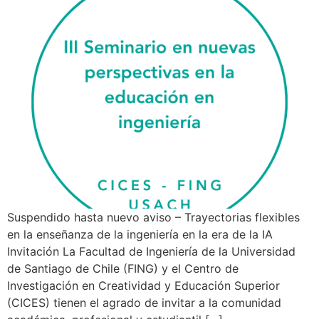
Suspendido hasta nuevo aviso – Trayectorias flexibles
en la enseñanza de la ingeniería en la era de la IA
Invitación La Facultad de Ingeniería de la Universidad
de Santiago de Chile (FING) y el Centro de
Investigación en Creatividad y Educación Superior
(CICES) tienen el agrado de invitar a la comunidad