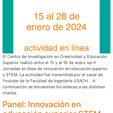
El Centro de Investigación en Creatividad y Educación
Superior realizó entre el 15 y el 18 de enero las II
Jornadas en línea de innovación en educación superior
y STEM. La actividad fue transmitida por el canal de
Youtube de la Facultad de Ingeniería USACH. A
continuación se encuentran los enlaces a las distintas
charlas.
Panel: Innovación en