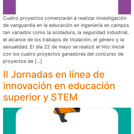
Cuatro proyectos comenzarán a realizar investigación
de vanguardia en la educación en ingeniería en campos
tan variados como la soldadura, la seguridad industrial,
el alcance de los trabajos de titulación, el género y la
sexualidad. El día 22 de mayo se realizó el hito inicial
con los cuatro proyectos ganadores del concurso de
proyectos de […]
II Jornadas en línea de
innovación en educación
superior y STEM