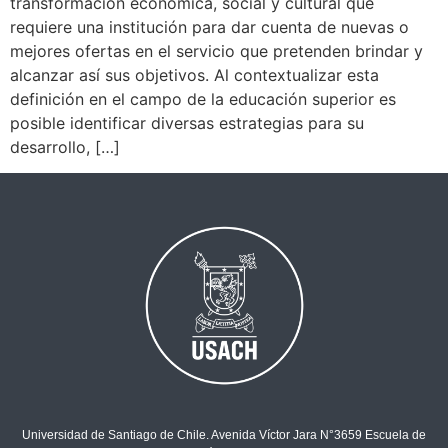
transformación económica, social y cultural que
requiere una institución para dar cuenta de nuevas o
mejores ofertas en el servicio que pretenden brindar y
alcanzar así sus objetivos. Al contextualizar esta
definición en el campo de la educación superior es
posible identificar diversas estrategias para su
desarrollo, […]
Universidad de Santiago de Chile. Avenida Víctor Jara N°3659 Escuela de