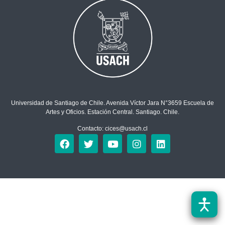
Universidad de Santiago de Chile. Avenida Víctor Jara N°3659 Escuela de
Artes y Oficios. Estación Central. Santiago. Chile.
Contacto: cices@usach.cl