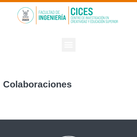
Colaboraciones